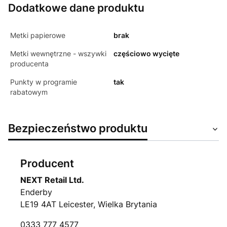
Dodatkowe dane produktu
Metki papierowe
brak
Metki wewnętrzne - wszywki
częściowo wycięte
producenta
Punkty w programie
tak
rabatowym
Bezpieczeństwo produktu
Producent
NEXT Retail Ltd.
Enderby
LE19 4AT Leicester, Wielka Brytania
0333 777 4577