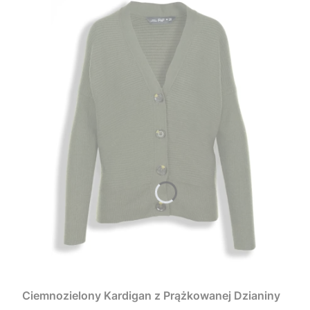
Ciemnozielony Kardigan z Prążkowanej Dzianiny