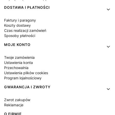
DOSTAWA I PŁATNOŚCI
Faktury i paragony
Koszty dostawy
Czas realizacji zamówień
Sposoby płatności
MOJE KONTO
Twoje zamówienia
Ustawienia konta
Przechowalnia
Ustawienia plików cookies
Program lojalnościowy
GWARANCJA I ZWROTY
Zwrot zakupów
Reklamacje
O FIRMIE