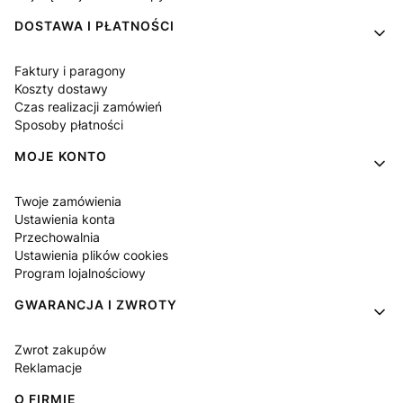
DOSTAWA I PŁATNOŚCI
Faktury i paragony
Koszty dostawy
Czas realizacji zamówień
Sposoby płatności
MOJE KONTO
Twoje zamówienia
Ustawienia konta
Przechowalnia
Ustawienia plików cookies
Program lojalnościowy
GWARANCJA I ZWROTY
Zwrot zakupów
Reklamacje
O FIRMIE