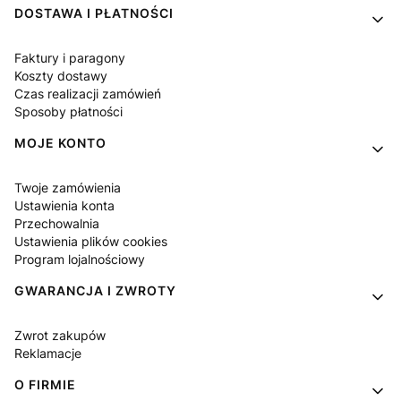
DOSTAWA I PŁATNOŚCI
Faktury i paragony
Koszty dostawy
Czas realizacji zamówień
Sposoby płatności
MOJE KONTO
Twoje zamówienia
Ustawienia konta
Przechowalnia
Ustawienia plików cookies
Program lojalnościowy
GWARANCJA I ZWROTY
Zwrot zakupów
Reklamacje
O FIRMIE