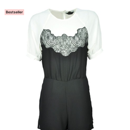
Bestseller