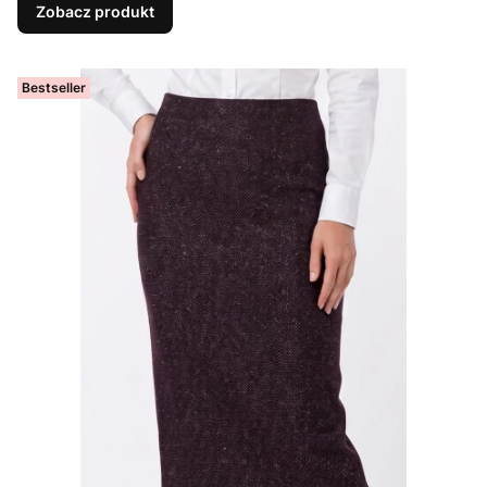
Zobacz produkt
Bestseller