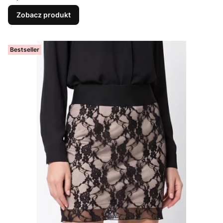
Zobacz produkt
Bestseller