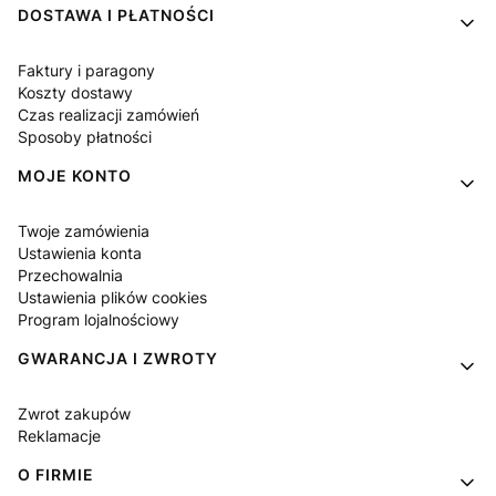
DOSTAWA I PŁATNOŚCI
Faktury i paragony
Koszty dostawy
Czas realizacji zamówień
Sposoby płatności
MOJE KONTO
Twoje zamówienia
Ustawienia konta
Przechowalnia
Ustawienia plików cookies
Program lojalnościowy
GWARANCJA I ZWROTY
Zwrot zakupów
Reklamacje
O FIRMIE