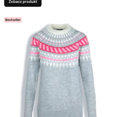
Zobacz produkt
Bestseller