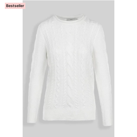
Bestseller