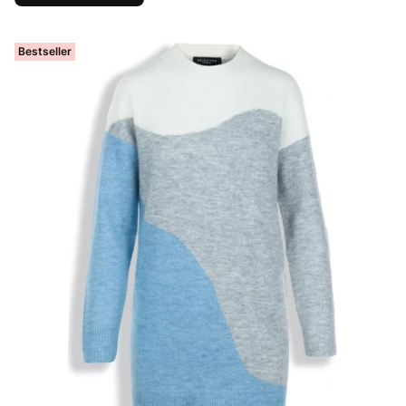
Bestseller