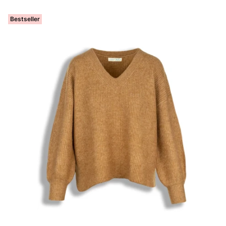
Bestseller