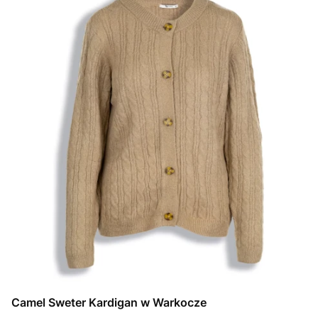
Camel Sweter Kardigan w Warkocze