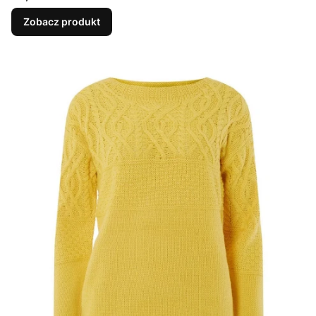
Zobacz produkt