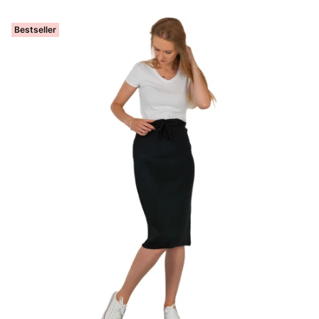
Bestseller