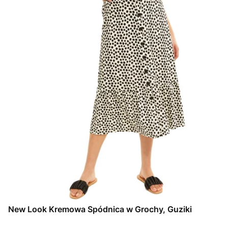
New Look Kremowa Spódnica w Grochy, Guziki