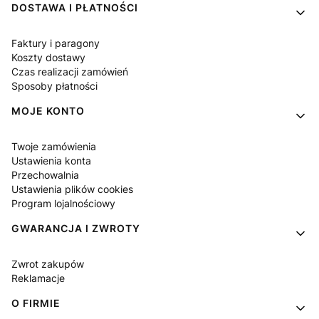
DOSTAWA I PŁATNOŚCI
Faktury i paragony
Koszty dostawy
Czas realizacji zamówień
Sposoby płatności
MOJE KONTO
Twoje zamówienia
Ustawienia konta
Przechowalnia
Ustawienia plików cookies
Program lojalnościowy
GWARANCJA I ZWROTY
Zwrot zakupów
Reklamacje
O FIRMIE