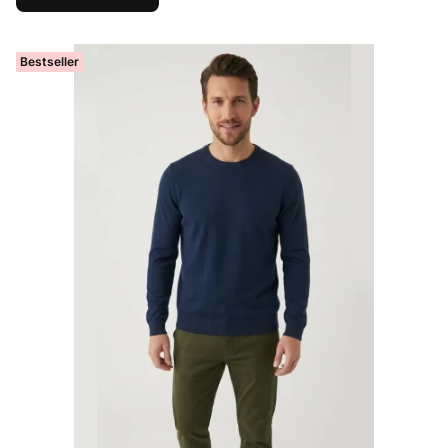
Bestseller