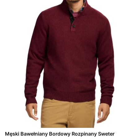
Męski Bawełniany Bordowy Rozpinany Sweter