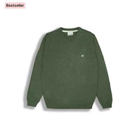
Bestseller