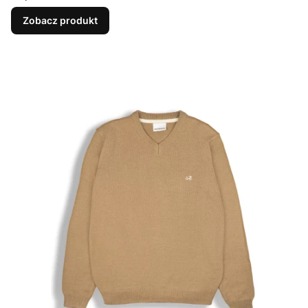
Zobacz produkt