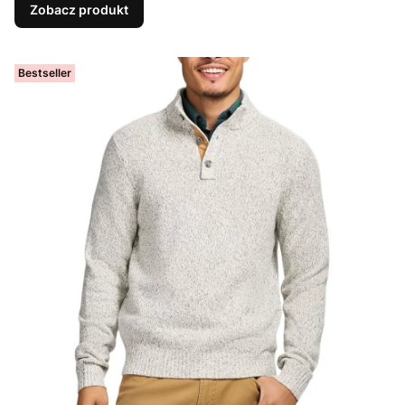
Zobacz produkt
Bestseller