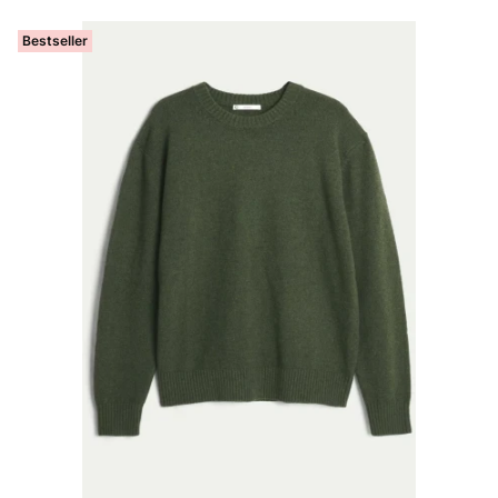
Bestseller