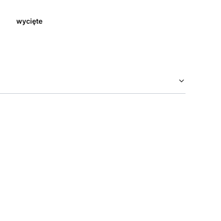
wycięte