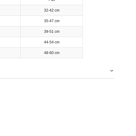
32-42 cm
35-47 cm
39-51 cm
44-54 cm
48-60 cm