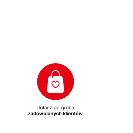
Dołącz do grona
zadowolonych klientów