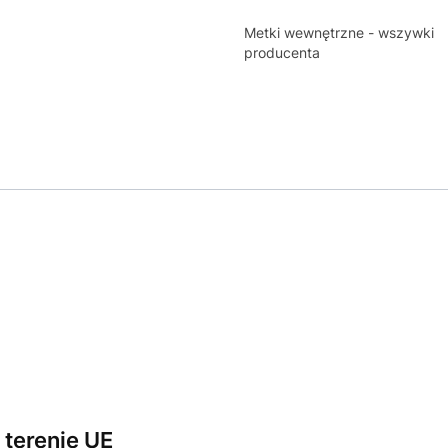
Metki wewnętrzne - wszywki
producenta
terenie UE