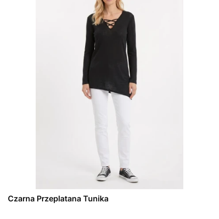
Czarna Przeplatana Tunika