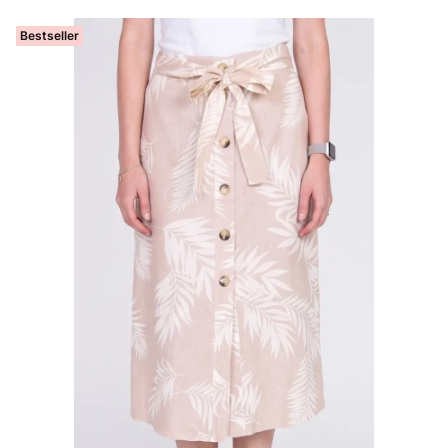
Bestseller