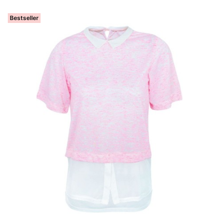
Bestseller