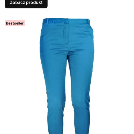
Zobacz produkt
Bestseller