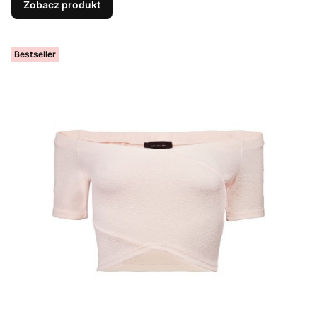
Zobacz produkt
Bestseller