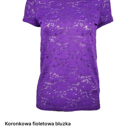
Koronkowa fioletowa bluzka