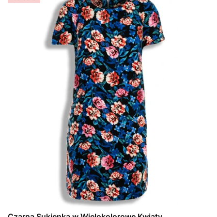
Czarna Sukienka w Wielokolorowe Kwiaty