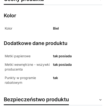
Kolor
Kolor
Biel
Dodatkowe dane produktu
Metki papierowe
tak posiada
Metki wewnętrzne - wszywki
tak posiada
producenta
Punkty w programie
tak
rabatowym
Bezpieczeństwo produktu