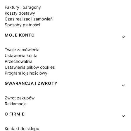
Faktury i paragony
Koszty dostawy
Czas realizacji zamówień
Sposoby płatności
MOJE KONTO
Twoje zamówienia
Ustawienia konta
Przechowalnia
Ustawienia plików cookies
Program lojalnościowy
GWARANCJA I ZWROTY
Zwrot zakupów
Reklamacje
O FIRMIE
Kontakt do sklepu