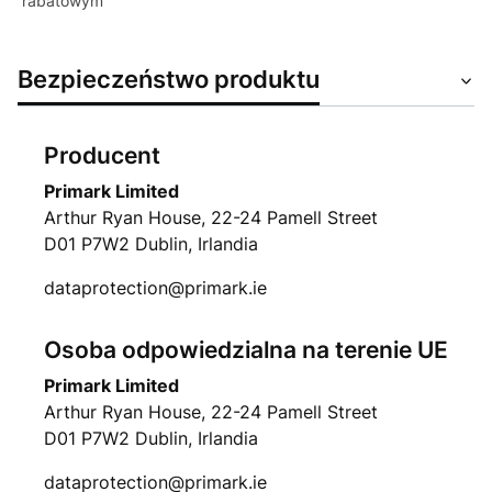
rabatowym
Bezpieczeństwo produktu
Producent
Primark Limited
Arthur Ryan House, 22-24 Pamell Street
D01 P7W2 Dublin, Irlandia
dataprotection@primark.ie
Osoba odpowiedzialna na terenie UE
Primark Limited
Arthur Ryan House, 22-24 Pamell Street
D01 P7W2 Dublin, Irlandia
dataprotection@primark.ie