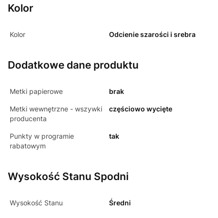
Kolor
Kolor
Odcienie szarości i srebra
Dodatkowe dane produktu
Metki papierowe
brak
Metki wewnętrzne - wszywki
częściowo wycięte
producenta
Punkty w programie
tak
rabatowym
Wysokość Stanu Spodni
Wysokość Stanu
Średni