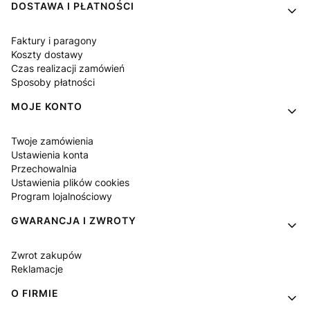
DOSTAWA I PŁATNOŚCI
Faktury i paragony
Koszty dostawy
Czas realizacji zamówień
Sposoby płatności
MOJE KONTO
Twoje zamówienia
Ustawienia konta
Przechowalnia
Ustawienia plików cookies
Program lojalnościowy
GWARANCJA I ZWROTY
Zwrot zakupów
Reklamacje
O FIRMIE