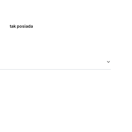
tak posiada