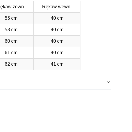
ękaw zewn.
Rękaw wewn.
55 cm
40 cm
58 cm
40 cm
60 cm
40 cm
61 cm
40 cm
62 cm
41 cm