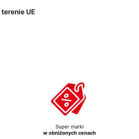
terenie UE
Super marki
w obniżonych cenach