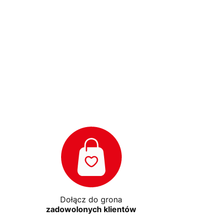
Dołącz do grona
zadowolonych klientów