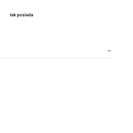
tak posiada