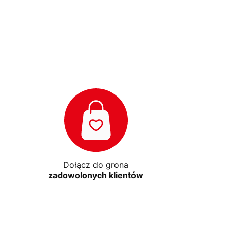
Dołącz do grona
zadowolonych klientów