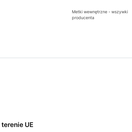
Metki wewnętrzne - wszywki
producenta
terenie UE