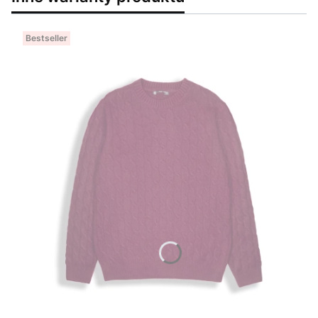
Bestseller