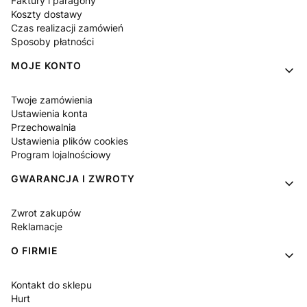
Faktury i paragony
Koszty dostawy
Czas realizacji zamówień
Sposoby płatności
MOJE KONTO
Twoje zamówienia
Ustawienia konta
Przechowalnia
Ustawienia plików cookies
Program lojalnościowy
GWARANCJA I ZWROTY
Zwrot zakupów
Reklamacje
O FIRMIE
Kontakt do sklepu
Hurt