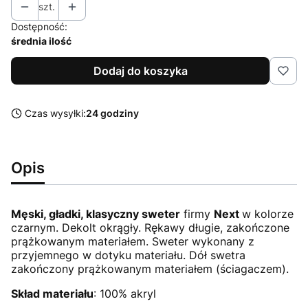
szt.
Dostępność:
średnia ilość
Dodaj do koszyka
Czas wysyłki:
24 godziny
Opis
Męski, gładki, klasyczny sweter
firmy
Next
w kolorze
czarnym. Dekolt okrągły. Rękawy długie, zakończone
prążkowanym materiałem. Sweter wykonany z
przyjemnego w dotyku materiału. Dół swetra
zakończony prążkowanym materiałem (ściagaczem).
Skład materiału
: 100% akryl