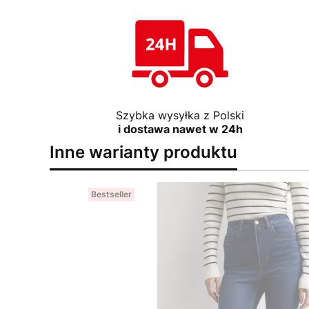
Szybka wysyłka z Polski
i dostawa nawet w 24h
Inne warianty produktu
Bestseller