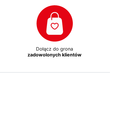
Dołącz do grona
zadowolonych klientów