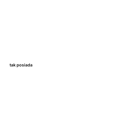
tak posiada