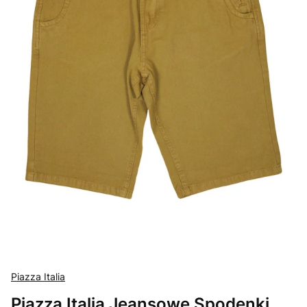
Piazza Italia
Piazza Italia Jeansowe Spodenki