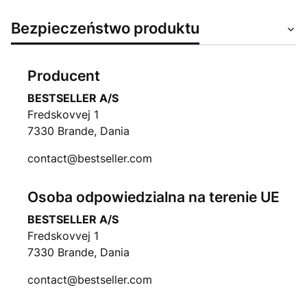
Bezpieczeństwo produktu
Producent
BESTSELLER A/S
Fredskovvej 1
7330 Brande, Dania
contact@bestseller.com
Osoba odpowiedzialna na terenie UE
BESTSELLER A/S
Fredskovvej 1
7330 Brande, Dania
contact@bestseller.com