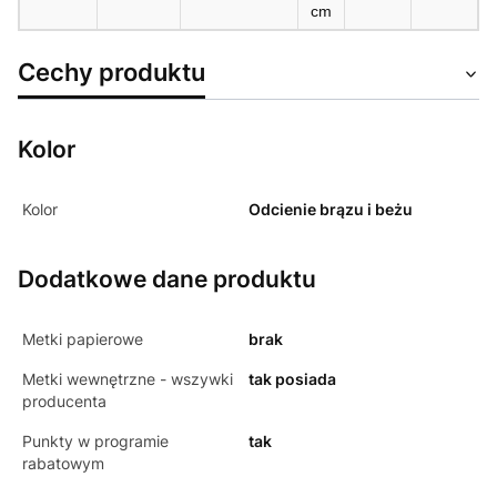
cm
Cechy produktu
Kolor
Kolor
Odcienie brązu i beżu
Dodatkowe dane produktu
Metki papierowe
brak
Metki wewnętrzne - wszywki
tak posiada
producenta
Punkty w programie
tak
rabatowym