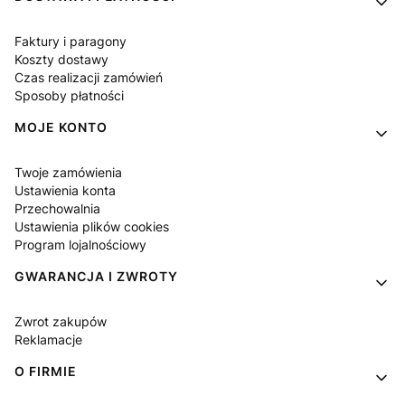
Faktury i paragony
Koszty dostawy
Czas realizacji zamówień
Sposoby płatności
MOJE KONTO
Twoje zamówienia
Ustawienia konta
Przechowalnia
Ustawienia plików cookies
Program lojalnościowy
GWARANCJA I ZWROTY
Zwrot zakupów
Reklamacje
O FIRMIE